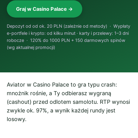
Graj w Casino Palace →
Depozyt od od ok. 20 PLN (zależnie od metody) · Wypłaty
e-portfele i krypto: od kilku minut · karty i przelewy: 1–3 dni
robocze · 120% do 1000 PLN + 150 darmowych spinów
(wg aktualnej promocji)
Aviator w Casino Palace to gra typu crash:
mnożnik rośnie, a Ty odbierasz wygraną
(cashout) przed odlotem samolotu. RTP wynosi
zwykle ok. 97%, a wynik każdej rundy jest
losowy.